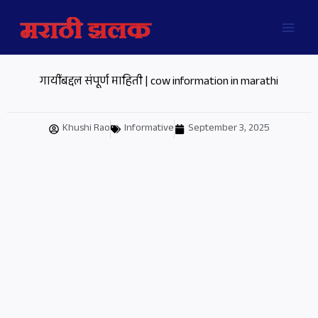
Skip
MAI
to
MEN
content
गायींबद्दल संपूर्ण माहिती | cow information in marathi
Khushi Rao
Informative
September 3, 2025