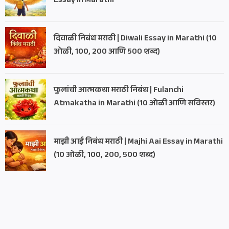
Essay in Marathi
दिवाळी निबंध मराठी | Diwali Essay in Marathi (10
ओळी, 100, 200 आणि 500 शब्द)
फुलांची आत्मकथा मराठी निबंध | Fulanchi
Atmakatha in Marathi (10 ओळी आणि सविस्तर)
माझी आई निबंध मराठी | Majhi Aai Essay in Marathi
(10 ओळी, 100, 200, 500 शब्द)