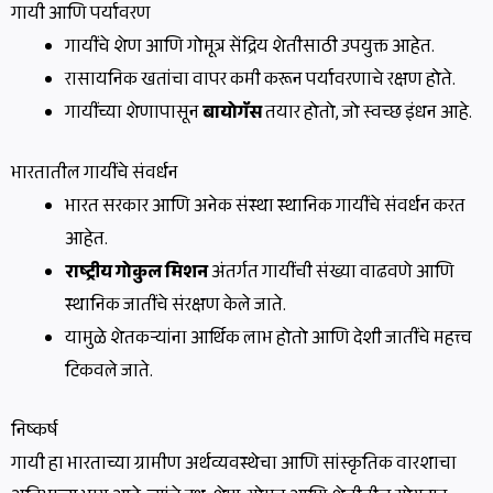
गायी आणि पर्यावरण
गायींचे शेण आणि गोमूत्र सेंद्रिय शेतीसाठी उपयुक्त आहेत.
रासायनिक खतांचा वापर कमी करून पर्यावरणाचे रक्षण होते.
गायींच्या शेणापासून
बायोगॅस
तयार होतो, जो स्वच्छ इंधन आहे.
भारतातील गायींचे संवर्धन
भारत सरकार आणि अनेक संस्था स्थानिक गायींचे संवर्धन करत
आहेत.
राष्ट्रीय गोकुल मिशन
अंतर्गत गायींची संख्या वाढवणे आणि
स्थानिक जातींचे संरक्षण केले जाते.
यामुळे शेतकऱ्यांना आर्थिक लाभ होतो आणि देशी जातींचे महत्त्व
टिकवले जाते.
निष्कर्ष
गायी हा भारताच्या ग्रामीण अर्थव्यवस्थेचा आणि सांस्कृतिक वारशाचा