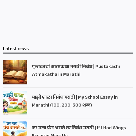
Latest news
पुस्तकाची आत्मकथा मराठी निबंध | Pustakachi
Atmakatha in Marathi
माझी शाळा निबंध मराठी | My School Essay in
Marathi (100, 200, 500 शब्द)
जर मला पंख असते तर निबंध मराठी | If I Had Wings