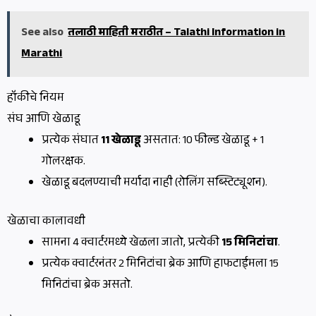
See also
तलाठी माहिती मराठीत – Talathi Information in
Marathi
हॉकीचे नियम
संघ आणि खेळाडू
प्रत्येक संघात
11 खेळाडू
असतात: 10 फील्ड खेळाडू + 1
गोलरक्षक.
खेळाडू बदलण्याची मर्यादा नाही (रोलिंग सब्स्टिट्यूशन).
खेळाचा कालावधी
सामना 4 क्वार्टरमध्ये खेळला जातो, प्रत्येकी
15 मिनिटांचा
.
प्रत्येक क्वार्टरनंतर 2 मिनिटांचा ब्रेक आणि हाफटाईमला 15
मिनिटांचा ब्रेक असतो.