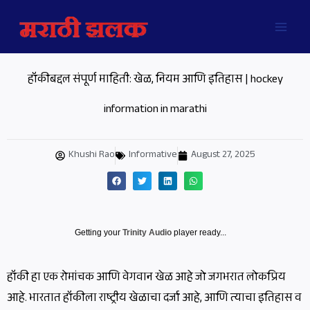
Skip
MAI
to
MEN
content
हॉकीबद्दल संपूर्ण माहिती: खेळ, नियम आणि इतिहास | hockey
information in marathi
Khushi Rao
Informative
August 27, 2025
Getting your
Trinity Audio
player ready...
हॉकी हा एक रोमांचक आणि वेगवान खेळ आहे जो जगभरात लोकप्रिय
आहे. भारतात हॉकीला राष्ट्रीय खेळाचा दर्जा आहे, आणि त्याचा इतिहास व