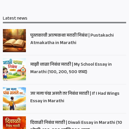
Latest news
पुस्तकाची आत्मकथा मराठी निबंध | Pustakachi
Atmakatha in Marathi
माझी शाळा निबंध मराठी | My School Essay in
Marathi (100, 200, 500 शब्द)
जर मला पंख असते तर निबंध मराठी | If I Had Wings
Essay in Marathi
दिवाळी निबंध मराठी | Diwali Essay in Marathi (10