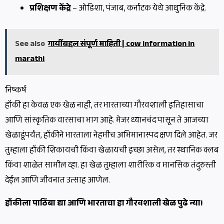
प्रशिक्षण केंद्रे
– ओडिशा, पंजाब, कर्नाटक येथे आधुनिक केंद्रे.
See also
गायींबद्दल संपूर्ण माहिती | cow information in
marathi
निष्कर्ष
हॉकी हा केवळ एक खेळ नाही, तर भारताच्या गौरवशाली इतिहासाचा
आणि सांस्कृतिक वारसाचा भाग आहे. मेजर ध्यानचंद पासून ते आजच्या
खेळाडूंपर्यंत, हॉकीने भारताला नेहमीच अभिमानास्पद क्षण दिले आहेत. जर
तुम्हाला हॉकी शिकायची किंवा खेळायची इच्छा असेल, तर स्थानिक क्लब
किंवा शाळेत सामील व्हा. हा खेळ तुम्हाला शारीरिक व मानसिक तंदुरुस्ती
देईल आणि जीवनात उत्साह आणेल.
हॉकीला पाठिंबा द्या आणि भारताचा हा गौरवशाली खेळ पुढे न्या!