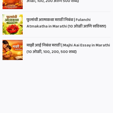
ओळी, 100, 200 आणि 500 शब्द)
फुलांची आत्मकथा मराठी निबंध | Fulanchi
Atmakatha in Marathi (10 ओळी आणि सविस्तर)
माझी आई निबंध मराठी | Majhi Aai Essay in Marathi
(10 ओळी, 100, 200, 500 शब्द)