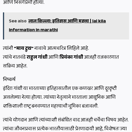
आणि निसर्गप्रेमी होत्या.
See also
लाल किल्ला: इतिहास आणि महत्त्व | lal kila
information in marathi
त्यांनी
“माय ट्रुथ”
नावाचे आत्मचरित्र लिहिले आहे.
त्यांचे नातवंडे
राहुल गांधी
आणि
प्रियंका गांधी
आजही राजकारणात
सक्रिय आहेत.
निष्कर्ष
इंदिरा गांधी या भारताच्या इतिहासातील एक कणखर आणि दूरदृष्टी
असलेल्या नेत्या होत्या. त्यांच्या नेतृत्वाने भारताला आधुनिक आणि
शक्तिशाली राष्ट्र बनवण्यात महत्त्वाची भूमिका बजावली.
त्यांचे योगदान आणि त्यांच्याशी संबंधित वाद आजही चर्चेचा विषय आहेत.
त्यांचा जीवनप्रवास प्रत्येक भारतीयासाठी प्रेरणादायी आहे, विशेषतः ज्या