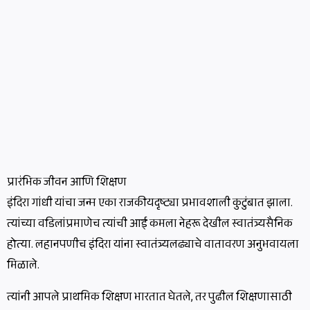
प्रारंभिक जीवन आणि शिक्षण
इंदिरा गांधी यांचा जन्म एका राजकीयदृष्ट्या प्रभावशाली कुटुंबात झाला.
त्यांच्या वडिलांप्रमाणेच त्यांची आई कमला नेहरू देखील स्वातंत्र्यसैनिक
होत्या. लहानपणीच इंदिरा यांना स्वातंत्र्यलढ्याचे वातावरण अनुभवायला
मिळाले.
त्यांनी आपले प्राथमिक शिक्षण भारतात घेतले, तर पुढील शिक्षणासाठी