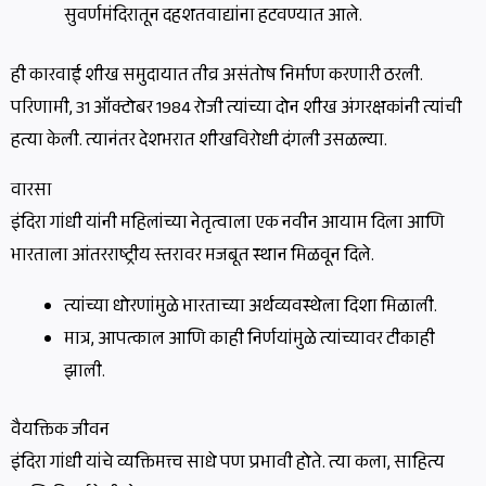
सुवर्णमंदिरातून दहशतवाद्यांना हटवण्यात आले.
ही कारवाई शीख समुदायात तीव्र असंतोष निर्माण करणारी ठरली.
परिणामी, 31 ऑक्टोबर 1984 रोजी त्यांच्या दोन शीख अंगरक्षकांनी त्यांची
हत्या केली. त्यानंतर देशभरात शीखविरोधी दंगली उसळल्या.
वारसा
इंदिरा गांधी यांनी महिलांच्या नेतृत्वाला एक नवीन आयाम दिला आणि
भारताला आंतरराष्ट्रीय स्तरावर मजबूत स्थान मिळवून दिले.
त्यांच्या धोरणांमुळे भारताच्या अर्थव्यवस्थेला दिशा मिळाली.
मात्र, आपत्काल आणि काही निर्णयांमुळे त्यांच्यावर टीकाही
झाली.
वैयक्तिक जीवन
इंदिरा गांधी यांचे व्यक्तिमत्त्व साधे पण प्रभावी होते. त्या कला, साहित्य