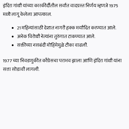
इंदिरा गांधी यांच्या कारकीर्दीतील सर्वात वादग्रस्त निर्णय म्हणजे 1975
मध्ये लागू केलेला आपत्काल.
21 महिन्यांसाठी देशात नागरी हक्क मर्यादित करण्यात आले.
अनेक विरोधी नेत्यांना तुरुंगात टाकण्यात आले.
सक्तीच्या नसबंदी मोहिमेमुळे टीका वाढली.
1977 च्या निवडणुकीत काँग्रेसचा पराभव झाला आणि इंदिरा गांधी यांना
सत्ता सोडावी लागली.