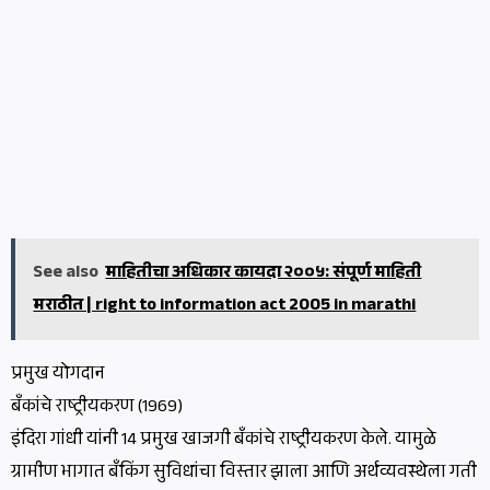
See also
माहितीचा अधिकार कायदा २००५: संपूर्ण माहिती
मराठीत | right to information act 2005 in marathi
प्रमुख योगदान
बँकांचे राष्ट्रीयकरण (1969)
इंदिरा गांधी यांनी 14 प्रमुख खाजगी बँकांचे राष्ट्रीयकरण केले. यामुळे
ग्रामीण भागात बँकिंग सुविधांचा विस्तार झाला आणि अर्थव्यवस्थेला गती