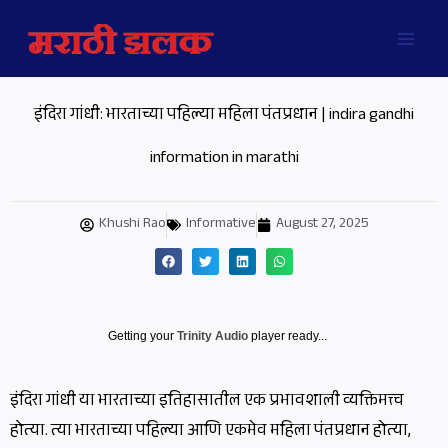
Skip
MAI
to
MEN
content
इंदिरा गांधी: भारताच्या पहिल्या महिला पंतप्रधान | indira gandhi
information in marathi
Khushi Rao
Informative
August 27, 2025
Getting your
Trinity Audio
player ready...
इंदिरा गांधी या भारताच्या इतिहासातील एक प्रभावशाली व्यक्तिमत्त्व
होत्या. त्या भारताच्या पहिल्या आणि एकमेव महिला पंतप्रधान होत्या,