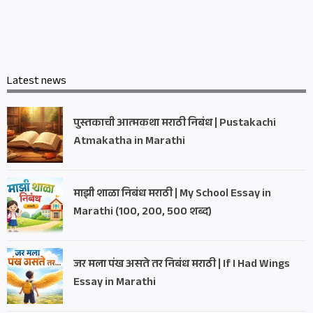
Latest news
पुस्तकाची आत्मकथा मराठी निबंध | Pustakachi
Atmakatha in Marathi
माझी शाळा निबंध मराठी | My School Essay in
Marathi (100, 200, 500 शब्द)
जर मला पंख असते तर निबंध मराठी | If I Had Wings
Essay in Marathi