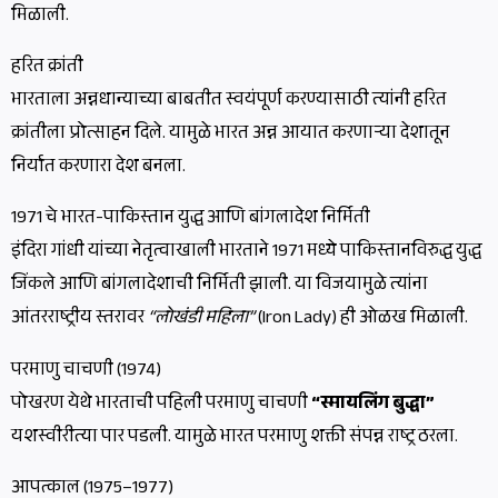
मिळाली.
हरित क्रांती
भारताला अन्नधान्याच्या बाबतीत स्वयंपूर्ण करण्यासाठी त्यांनी हरित
क्रांतीला प्रोत्साहन दिले. यामुळे भारत अन्न आयात करणाऱ्या देशातून
निर्यात करणारा देश बनला.
1971 चे भारत-पाकिस्तान युद्ध आणि बांगलादेश निर्मिती
इंदिरा गांधी यांच्या नेतृत्वाखाली भारताने 1971 मध्ये पाकिस्तानविरुद्ध युद्ध
जिंकले आणि बांगलादेशाची निर्मिती झाली. या विजयामुळे त्यांना
आंतरराष्ट्रीय स्तरावर
“लोखंडी महिला”
(Iron Lady) ही ओळख मिळाली.
परमाणु चाचणी (1974)
पोखरण येथे भारताची पहिली परमाणु चाचणी
“स्मायलिंग बुद्धा”
यशस्वीरीत्या पार पडली. यामुळे भारत परमाणु शक्ती संपन्न राष्ट्र ठरला.
आपत्काल (1975–1977)