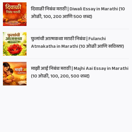
दिवाळी निबंध मराठी | Diwali Essay in Marathi (10
ओळी, 100, 200 आणि 500 शब्द)
फुलांची आत्मकथा मराठी निबंध | Fulanchi
Atmakatha in Marathi (10 ओळी आणि सविस्तर)
माझी आई निबंध मराठी | Majhi Aai Essay in Marathi
(10 ओळी, 100, 200, 500 शब्द)