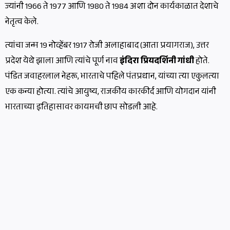
ज्यांनी 1966 ते 1977 आणि 1980 ते 1984 अशा दोन कार्यकाळात देशाचे
नेतृत्व केले.
त्यांचा जन्म 19 नोव्हेंबर 1917 रोजी अलाहाबाद (आता प्रयागराज), उत्तर
प्रदेश येथे झाला आणि त्यांचे पूर्ण नाव
इंदिरा प्रियदर्शिनी गांधी
होते.
पंडित जवाहरलाल नेहरू, भारताचे पहिले पंतप्रधान, यांच्या त्या एकुलत्या
एक कन्या होत्या. त्यांचे आयुष्य, राजकीय कारकीर्द आणि योगदान यांनी
भारताच्या इतिहासावर कायमची छाप सोडली आहे.