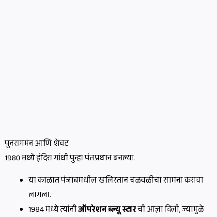
पुनरागमन आणि शेवट
1980 मध्ये इंदिरा गांधी पुन्हा पंतप्रधान बनल्या.
या काळात पंजाबमधील खलिस्तान चळवळीचा सामना करावा
लागला.
1984 मध्ये त्यांनी
ऑपरेशन ब्ल्यू स्टार
ची आज्ञा दिली, ज्यामुळे