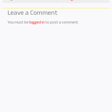
Leave a Comment
You must be
logged in
to post a comment.