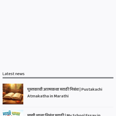
Latest news
पुस्तकाची आत्मकथा मराठी निबंध | Pustakachi
Atmakatha in Marathi