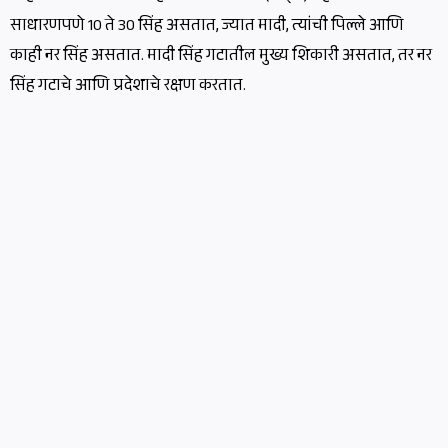
साधारणपणे 10 ते 30 सिंह असतात, ज्यात मादी, त्यांची पिल्ले आणि
काही नर सिंह असतात. मादी सिंह गटातील मुख्य शिकारी असतात, तर नर
सिंह गटाचे आणि प्रदेशाचे रक्षण करतात.