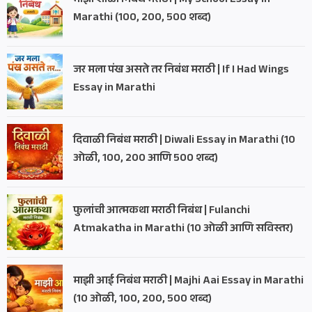
माझी शाळा निबंध मराठी | My School Essay in
Marathi (100, 200, 500 शब्द)
जर मला पंख असते तर निबंध मराठी | If I Had Wings
Essay in Marathi
दिवाळी निबंध मराठी | Diwali Essay in Marathi (10
ओळी, 100, 200 आणि 500 शब्द)
फुलांची आत्मकथा मराठी निबंध | Fulanchi
Atmakatha in Marathi (10 ओळी आणि सविस्तर)
माझी आई निबंध मराठी | Majhi Aai Essay in Marathi
(10 ओळी, 100, 200, 500 शब्द)