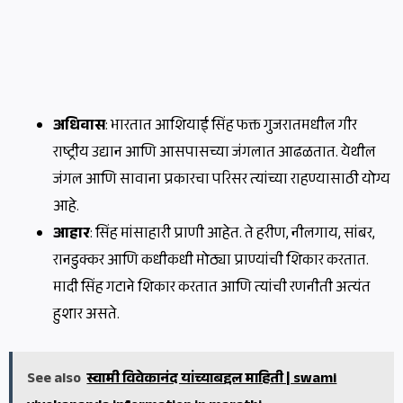
अधिवास
: भारतात आशियाई सिंह फक्त गुजरातमधील गीर
राष्ट्रीय उद्यान आणि आसपासच्या जंगलात आढळतात. येथील
जंगल आणि सावाना प्रकारचा परिसर त्यांच्या राहण्यासाठी योग्य
आहे.
आहार
: सिंह मांसाहारी प्राणी आहेत. ते हरीण, नीलगाय, सांबर,
रानडुक्कर आणि कधीकधी मोठ्या प्राण्यांची शिकार करतात.
मादी सिंह गटाने शिकार करतात आणि त्यांची रणनीती अत्यंत
हुशार असते.
See also
स्वामी विवेकानंद यांच्याबद्दल माहिती | swami