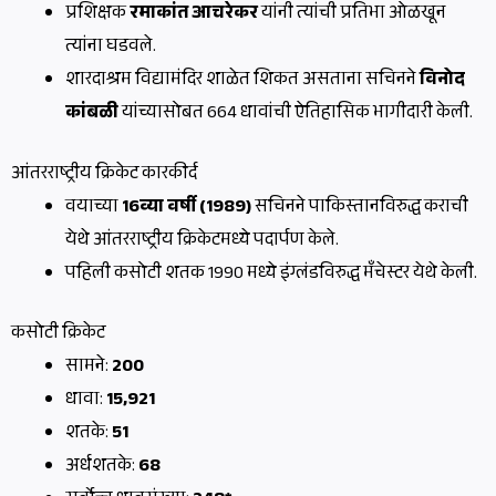
प्रशिक्षक
रमाकांत आचरेकर
यांनी त्यांची प्रतिभा ओळखून
त्यांना घडवले.
शारदाश्रम विद्यामंदिर शाळेत शिकत असताना सचिनने
विनोद
कांबळी
यांच्यासोबत 664 धावांची ऐतिहासिक भागीदारी केली.
आंतरराष्ट्रीय क्रिकेट कारकीर्द
वयाच्या
16व्या वर्षी (1989)
सचिनने पाकिस्तानविरुद्ध कराची
येथे आंतरराष्ट्रीय क्रिकेटमध्ये पदार्पण केले.
पहिली कसोटी शतक 1990 मध्ये इंग्लंडविरुद्ध मँचेस्टर येथे केली.
कसोटी क्रिकेट
सामने:
200
धावा:
15,921
शतके:
51
अर्धशतके:
68