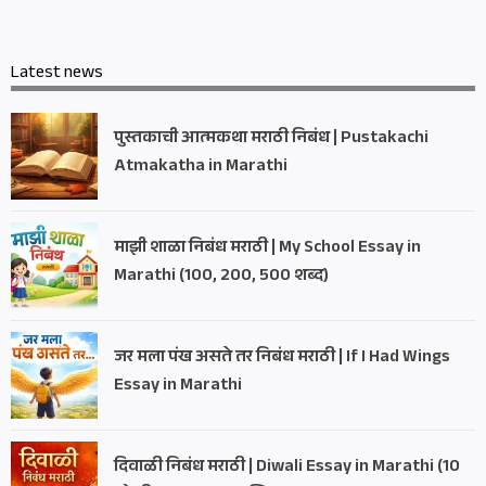
Latest news
पुस्तकाची आत्मकथा मराठी निबंध | Pustakachi
Atmakatha in Marathi
माझी शाळा निबंध मराठी | My School Essay in
Marathi (100, 200, 500 शब्द)
जर मला पंख असते तर निबंध मराठी | If I Had Wings
Essay in Marathi
दिवाळी निबंध मराठी | Diwali Essay in Marathi (10