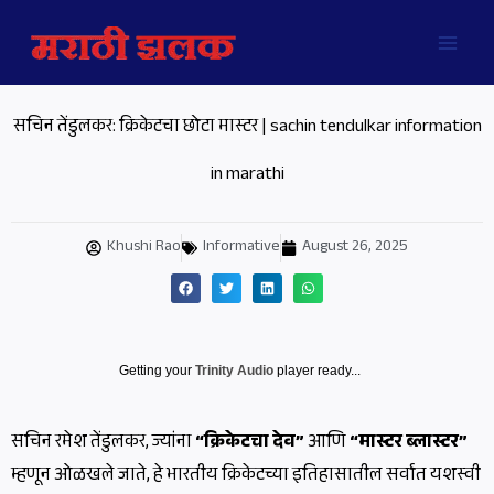
Skip
MAI
to
MEN
content
सचिन तेंडुलकर: क्रिकेटचा छोटा मास्टर | sachin tendulkar information
in marathi
Khushi Rao
Informative
August 26, 2025
Getting your
Trinity Audio
player ready...
सचिन रमेश तेंडुलकर, ज्यांना
“क्रिकेटचा देव”
आणि
“मास्टर ब्लास्टर”
म्हणून ओळखले जाते, हे भारतीय क्रिकेटच्या इतिहासातील सर्वात यशस्वी