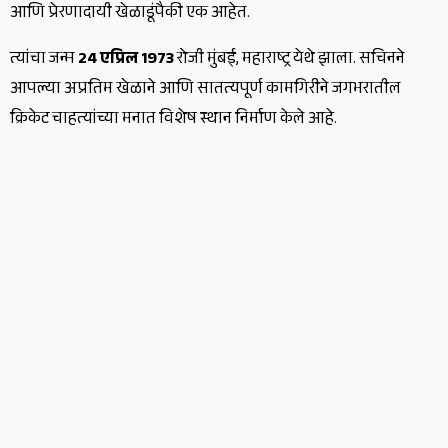
आणि प्रेरणादायी खेळाडूंपैकी एक आहेत.
त्यांचा जन्म
24 एप्रिल 1973
रोजी मुंबई, महाराष्ट्र येथे झाला. सचिनने
आपल्या अप्रतिम खेळाने आणि सातत्यपूर्ण कामगिरीने जगभरातील
क्रिकेट चाहत्यांच्या मनात विशेष स्थान निर्माण केले आहे.