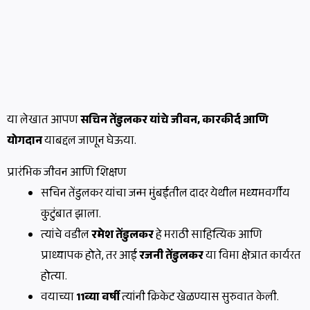
या लेखात आपण
सचिन तेंडुलकर यांचे जीवन, कारकीर्द आणि
योगदान
याबद्दल जाणून घेऊया.
प्रारंभिक जीवन आणि शिक्षण
सचिन तेंडुलकर यांचा जन्म मुंबईतील दादर येथील मध्यमवर्गीय
कुटुंबात झाला.
त्यांचे वडील
रमेश तेंडुलकर
हे मराठी साहित्यिक आणि
प्राध्यापक होते, तर आई
रजनी तेंडुलकर
या विमा क्षेत्रात कार्यरत
होत्या.
वयाच्या
11व्या वर्षी
त्यांनी क्रिकेट खेळण्यास सुरुवात केली.