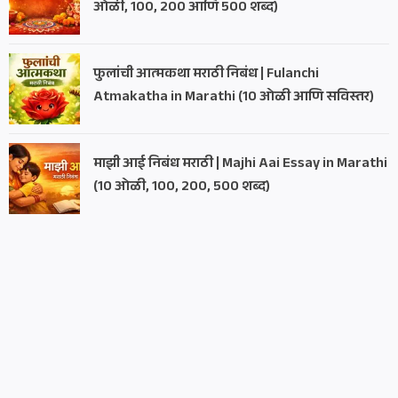
ओळी, 100, 200 आणि 500 शब्द)
फुलांची आत्मकथा मराठी निबंध | Fulanchi
Atmakatha in Marathi (10 ओळी आणि सविस्तर)
माझी आई निबंध मराठी | Majhi Aai Essay in Marathi
(10 ओळी, 100, 200, 500 शब्द)