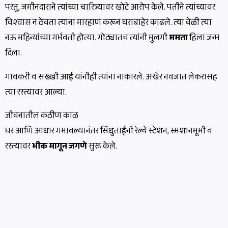
परंतु, जमीनदाराने त्यांच्या चारित्र्यावर खोटे आरोप केले. पतीने त्यांच्यावर
विश्वास न ठेवता त्यांना मारहाण करून घराबाहेर काढले. त्या वेळी त्या
नऊ महिन्यांच्या गर्भवती होत्या. गोठ्यातच त्यांनी मुलगी
ममता
हिला जन्म
दिला.
गावकरी व सख्खी आई यांनीही त्यांना नाकारले. अखेर नवजात लेकरासह
त्या रस्त्यावर आल्या.
जीवनातील कठीण काळ
घर आणि आधार गमावल्यानंतर सिंधुताईंनी रेल्वे स्टेशन, स्मशानभूमी व
रस्त्यावर
भीक मागून जगणे
सुरू केले.