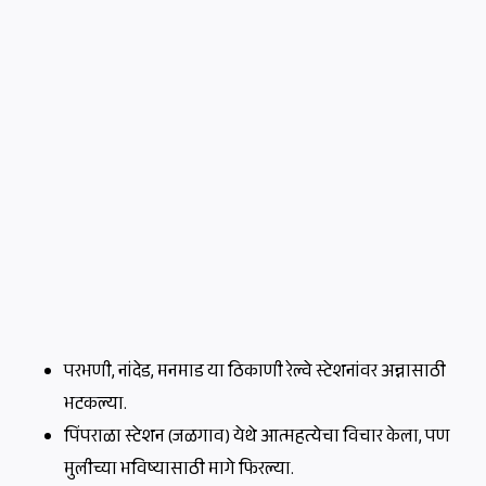
परभणी, नांदेड, मनमाड या ठिकाणी रेल्वे स्टेशनांवर अन्नासाठी
भटकल्या.
पिंपराळा स्टेशन (जळगाव) येथे आत्महत्येचा विचार केला, पण
मुलीच्या भविष्यासाठी मागे फिरल्या.