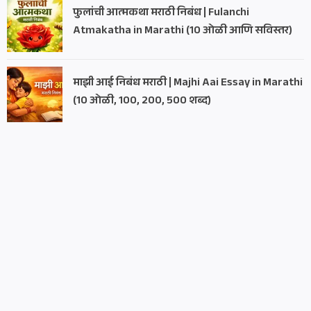
फुलांची आत्मकथा मराठी निबंध | Fulanchi
Atmakatha in Marathi (10 ओळी आणि सविस्तर)
माझी आई निबंध मराठी | Majhi Aai Essay in Marathi
(10 ओळी, 100, 200, 500 शब्द)