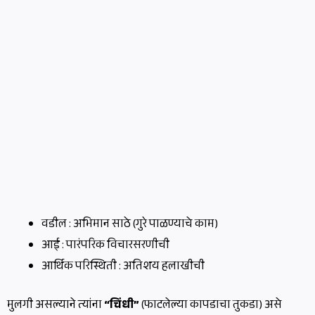
वडील : अभिमान साठे (गुरे पाळण्याचे काम)
आई : पारंपरिक विचारसरणीची
आर्थिक परिस्थिती : अतिशय हलाखीची
मुलगी असल्याने त्यांना
“चिंधी”
(फाटलेल्या कापडाचा तुकडा) असे