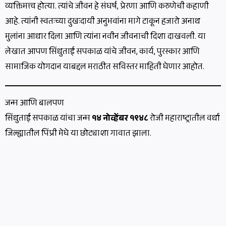
व्यक्तिमत्त्व होत्या. त्यांचे जीवन हे संघर्ष, प्रेरणा आणि करुणेची कहाणी
आहे. त्यांनी स्वतःच्या दुखःदायी अनुभवांना मागे टाकून हजारो अनाथ
मुलांना आधार दिला आणि त्यांना नवीन जीवनाची दिशा दाखवली. या
लेखात आपण सिंधुताई सपकाळ यांचे जीवन, कार्य, पुरस्कार आणि
सामाजिक योगदान याबद्दल मराठीत सविस्तर माहिती घेणार आहोत.
जन्म आणि बालपण
सिंधुताई सपकाळ यांचा जन्म
१४ नोव्हेंबर १९४८
रोजी महाराष्ट्रातील वर्धा
जिल्ह्यातील पिंप्री मेघे या छोट्याशा गावात झाला.