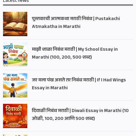
Latest news
पुस्तकाची आत्मकथा मराठी निबंध | Pustakachi
Atmakatha in Marathi
माझी शाळा निबंध मराठी | My School Essay in
Marathi (100, 200, 500 शब्द)
जर मला पंख असते तर निबंध मराठी | If I Had Wings
Essay in Marathi
दिवाळी निबंध मराठी | Diwali Essay in Marathi (10
ओळी, 100, 200 आणि 500 शब्द)