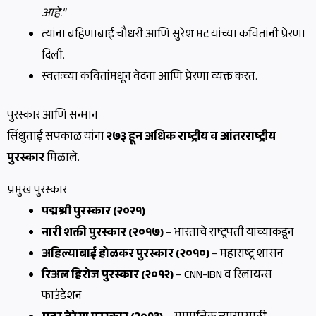
आहे.”
त्यांना बहिणाबाई चौधरी आणि सुरेश भट यांच्या कवितांनी प्रेरणा
दिली.
स्वतःच्या कवितांमधून वेदना आणि प्रेरणा व्यक्त करत.
पुरस्कार आणि सन्मान
सिंधुताई सपकाळ यांना
२७३ हून अधिक राष्ट्रीय व आंतरराष्ट्रीय
पुरस्कार
मिळाले.
प्रमुख पुरस्कार
पद्मश्री पुरस्कार (२०२१)
नारी शक्ती पुरस्कार (२०१७)
– भारताचे राष्ट्रपती यांच्याकडून
अहिल्याबाई होळकर पुरस्कार (२०१०)
– महाराष्ट्र शासन
रिअल हिरोज पुरस्कार (२०१२)
– CNN-IBN व रिलायन्स
फाउंडेशन