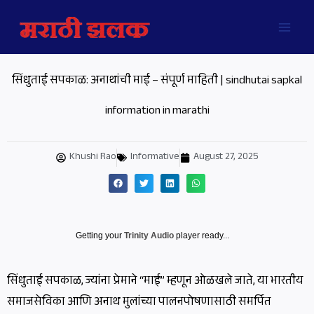
Skip
MAI
to
MEN
content
सिंधुताई सपकाळ: अनाथांची माई – संपूर्ण माहिती | sindhutai sapkal
information in marathi
Khushi Rao
Informative
August 27, 2025
Getting your
Trinity Audio
player ready...
सिंधुताई सपकाळ, ज्यांना प्रेमाने “माई” म्हणून ओळखले जाते, या भारतीय
समाजसेविका आणि अनाथ मुलांच्या पालनपोषणासाठी समर्पित