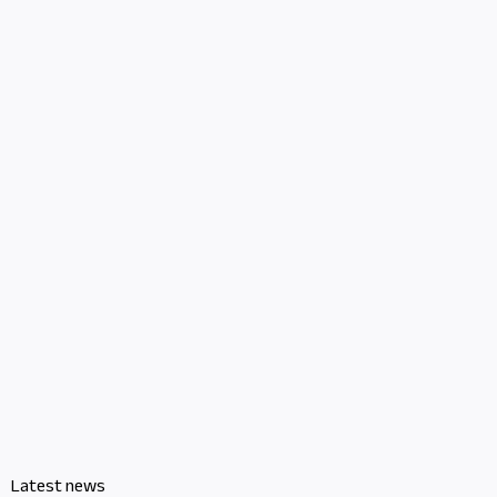
Latest news