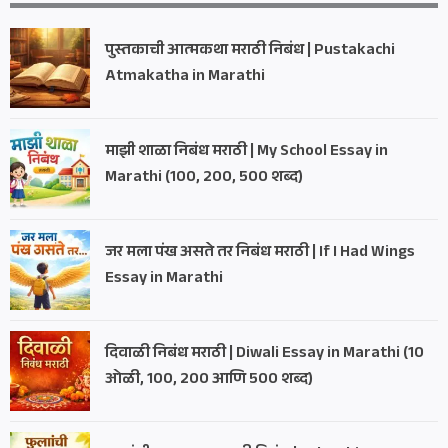
पुस्तकाची आत्मकथा मराठी निबंध | Pustakachi
Atmakatha in Marathi
माझी शाळा निबंध मराठी | My School Essay in
Marathi (100, 200, 500 शब्द)
जर मला पंख असते तर निबंध मराठी | If I Had Wings
Essay in Marathi
दिवाळी निबंध मराठी | Diwali Essay in Marathi (10
ओळी, 100, 200 आणि 500 शब्द)