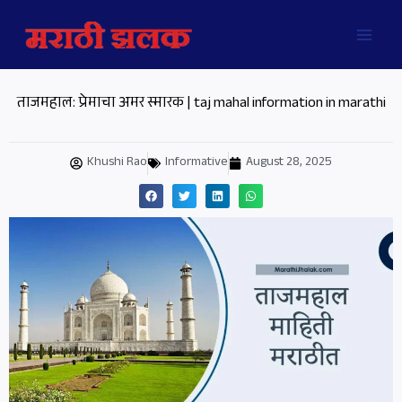
Skip
MAI
to
MEN
content
ताजमहाल: प्रेमाचा अमर स्मारक | taj mahal information in marathi
Khushi Rao
Informative
August 28, 2025