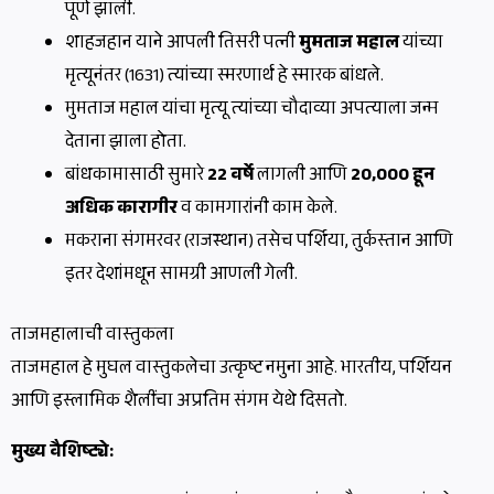
पूर्ण झाली.
शाहजहान याने आपली तिसरी पत्नी
मुमताज महाल
यांच्या
मृत्यूनंतर (1631) त्यांच्या स्मरणार्थ हे स्मारक बांधले.
मुमताज महाल यांचा मृत्यू त्यांच्या चौदाव्या अपत्याला जन्म
देताना झाला होता.
बांधकामासाठी सुमारे
22 वर्षे
लागली आणि
20,000 हून
अधिक कारागीर
व कामगारांनी काम केले.
मकराना संगमरवर (राजस्थान) तसेच पर्शिया, तुर्कस्तान आणि
इतर देशांमधून सामग्री आणली गेली.
ताजमहालाची वास्तुकला
ताजमहाल हे मुघल वास्तुकलेचा उत्कृष्ट नमुना आहे. भारतीय, पर्शियन
आणि इस्लामिक शैलींचा अप्रतिम संगम येथे दिसतो.
मुख्य वैशिष्ट्ये: