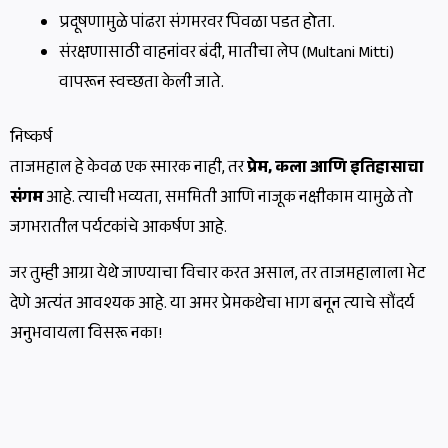
प्रदूषणामुळे पांढरा संगमरवर पिवळा पडत होता.
संरक्षणासाठी वाहनांवर बंदी, मातीचा लेप (Multani Mitti)
वापरून स्वच्छता केली जाते.
निष्कर्ष
ताजमहाल हे केवळ एक स्मारक नाही, तर
प्रेम, कला आणि इतिहासाचा
संगम
आहे. त्याची भव्यता, सममिती आणि नाजूक नक्षीकाम यामुळे तो
जगभरातील पर्यटकांचे आकर्षण आहे.
जर तुम्ही आग्रा येथे जाण्याचा विचार करत असाल, तर ताजमहालाला भेट
देणे अत्यंत आवश्यक आहे. या अमर प्रेमकथेचा भाग बनून त्याचे सौंदर्य
अनुभवायला विसरू नका!