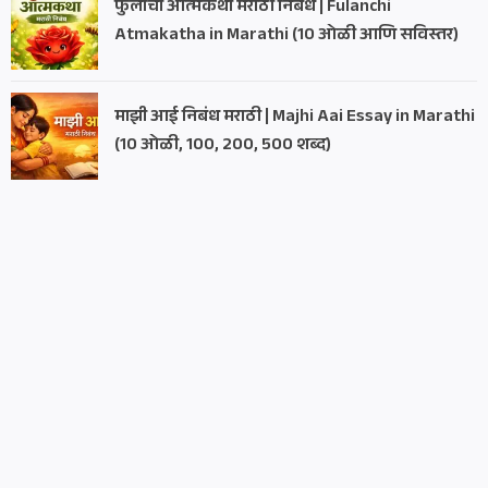
फुलांची आत्मकथा मराठी निबंध | Fulanchi
Atmakatha in Marathi (10 ओळी आणि सविस्तर)
माझी आई निबंध मराठी | Majhi Aai Essay in Marathi
(10 ओळी, 100, 200, 500 शब्द)