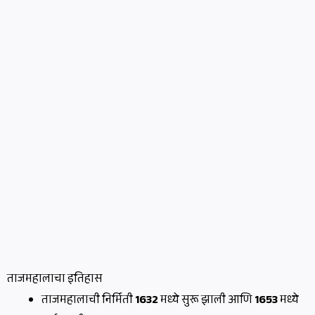
ताजमहालाचा इतिहास
ताजमहालाची निर्मिती
1632
मध्ये सुरू झाली आणि
1653
मध्ये