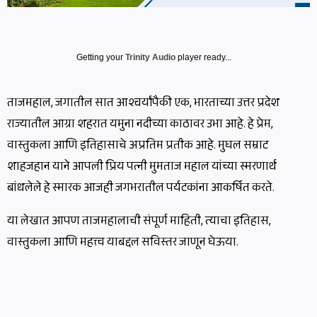
Getting your
Trinity Audio
player ready...
ताजमहाल, जगातील सात आश्चर्यांपैकी एक, भारताच्या उत्तर प्रदेश
राज्यातील आग्रा शहरात यमुना नदीच्या काठावर उभा आहे. हे प्रेम,
वास्तुकला आणि इतिहासाचे अप्रतिम प्रतीक आहे. मुघल सम्राट
शाहजहान याने आपली प्रिय पत्नी मुमताज महाल यांच्या स्मरणार्थ
बांधलेले हे स्मारक आजही जगभरातील पर्यटकांना आकर्षित करते.
या लेखात आपण ताजमहालाची संपूर्ण माहिती, त्याचा इतिहास,
वास्तुकला आणि महत्त्व याबद्दल सविस्तर जाणून घेऊया.