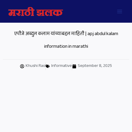
Skip
MAI
to
MEN
content
एपीजे अब्दुल कलाम यांच्याबद्दल माहिती | apj abdul kalam
information in marathi
Khushi Rao
Informative
September 8, 2025