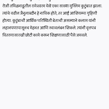
रोजी तमिळनाडूतील रामेश्वरम येथे एका साध्या मुस्लिम कुटुंबात झाला.
त्यांचे वडील जैनुलाब्दीन हे नाविक होते, तर आई आशियम्मा गृहिणी
होत्या. कुटुंबाची आर्थिक परिस्थिती बेताची असल्याने कलाम यांनी
लहानपणापासूनच मेहनत आणि स्वावलंबन शिकले. त्यांनी वृत्तपत्र
वितरणासारखी छोटी कामे करून शिक्षणासाठी पैसे जमवले.