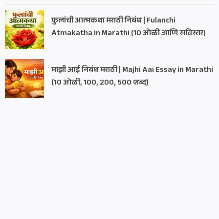
फुलांची आत्मकथा मराठी निबंध | Fulanchi
Atmakatha in Marathi (10 ओळी आणि सविस्तर)
माझी आई निबंध मराठी | Majhi Aai Essay in Marathi
(10 ओळी, 100, 200, 500 शब्द)