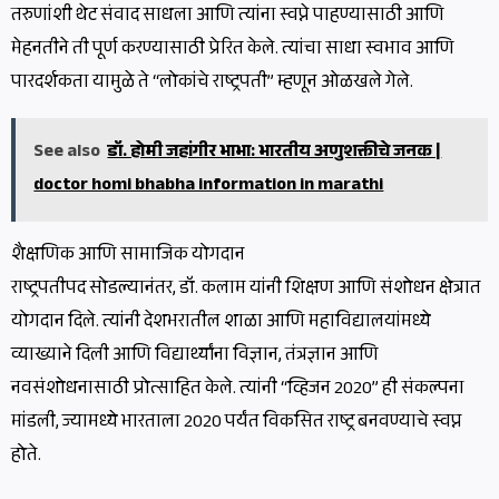
तरुणांशी थेट संवाद साधला आणि त्यांना स्वप्ने पाहण्यासाठी आणि
मेहनतीने ती पूर्ण करण्यासाठी प्रेरित केले. त्यांचा साधा स्वभाव आणि
पारदर्शकता यामुळे ते “लोकांचे राष्ट्रपती” म्हणून ओळखले गेले.
See also
डॉ. होमी जहांगीर भाभा: भारतीय अणुशक्तीचे जनक |
doctor homi bhabha information in marathi
शैक्षणिक आणि सामाजिक योगदान
राष्ट्रपतीपद सोडल्यानंतर, डॉ. कलाम यांनी शिक्षण आणि संशोधन क्षेत्रात
योगदान दिले. त्यांनी देशभरातील शाळा आणि महाविद्यालयांमध्ये
व्याख्याने दिली आणि विद्यार्थ्यांना विज्ञान, तंत्रज्ञान आणि
नवसंशोधनासाठी प्रोत्साहित केले. त्यांनी “व्हिजन 2020” ही संकल्पना
मांडली, ज्यामध्ये भारताला 2020 पर्यंत विकसित राष्ट्र बनवण्याचे स्वप्न
होते.