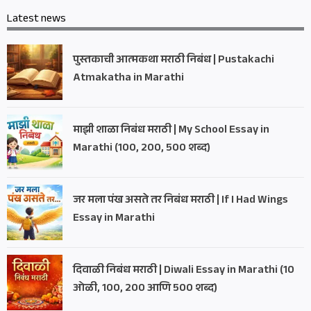
Latest news
पुस्तकाची आत्मकथा मराठी निबंध | Pustakachi
Atmakatha in Marathi
माझी शाळा निबंध मराठी | My School Essay in
Marathi (100, 200, 500 शब्द)
जर मला पंख असते तर निबंध मराठी | If I Had Wings
Essay in Marathi
दिवाळी निबंध मराठी | Diwali Essay in Marathi (10
ओळी, 100, 200 आणि 500 शब्द)