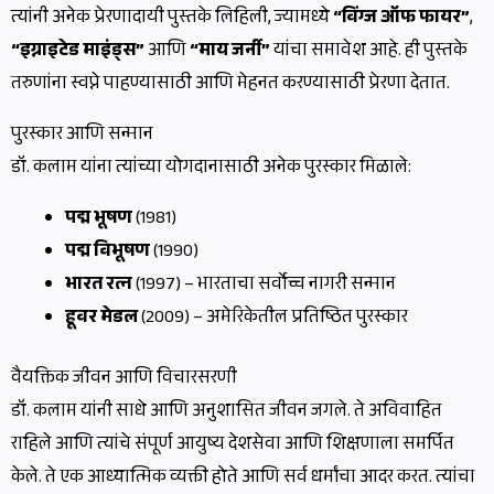
त्यांनी अनेक प्रेरणादायी पुस्तके लिहिली, ज्यामध्ये
“विंग्ज ऑफ फायर”
,
“इग्नाइटेड माइंड्स”
आणि
“माय जर्नी”
यांचा समावेश आहे. ही पुस्तके
तरुणांना स्वप्ने पाहण्यासाठी आणि मेहनत करण्यासाठी प्रेरणा देतात.
पुरस्कार आणि सन्मान
डॉ. कलाम यांना त्यांच्या योगदानासाठी अनेक पुरस्कार मिळाले:
पद्म भूषण
(1981)
पद्म विभूषण
(1990)
भारत रत्न
(1997) – भारताचा सर्वोच्च नागरी सन्मान
हूवर मेडल
(2009) – अमेरिकेतील प्रतिष्ठित पुरस्कार
वैयक्तिक जीवन आणि विचारसरणी
डॉ. कलाम यांनी साधे आणि अनुशासित जीवन जगले. ते अविवाहित
राहिले आणि त्यांचे संपूर्ण आयुष्य देशसेवा आणि शिक्षणाला समर्पित
केले. ते एक आध्यात्मिक व्यक्ती होते आणि सर्व धर्मांचा आदर करत. त्यांचा