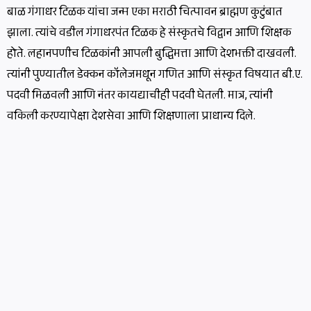
बाळ गंगाधर टिळक यांचा जन्म एका मराठी चित्पावन ब्राह्मण कुटुंबात
झाला. त्यांचे वडील गंगाधरपंत टिळक हे संस्कृतचे विद्वान आणि शिक्षक
होते. लहानपणीच टिळकांनी आपली बुद्धिमत्ता आणि देशभक्ती दाखवली.
त्यांनी पुण्यातील डेक्कन कॉलेजमधून गणित आणि संस्कृत विषयात बी.ए.
पदवी मिळवली आणि नंतर कायद्याचीही पदवी घेतली. मात्र, त्यांनी
वकिली करण्यापेक्षा देशसेवा आणि शिक्षणाला प्राधान्य दिले.