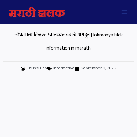
Skip
MAI
to
MEN
content
लोकमान्य टिळक: स्वातंत्र्यलढ्याचे अग्रदूत | lokmanya tilak
information in marathi
Khushi Rao
Informative
September 8, 2025