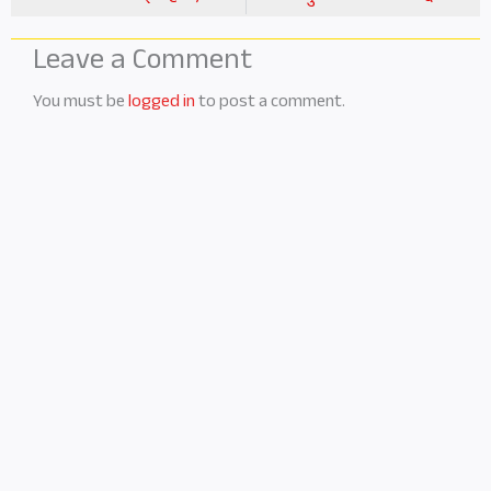
Leave a Comment
You must be
logged in
to post a comment.