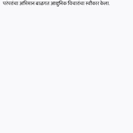
परंपरांचा अभिमान बाळगत आधुनिक विचारांचा स्वीकार केला.