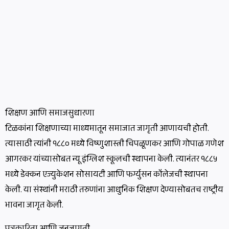
शिक्षण आणि समाजसुधारणा
टिळकांना शिक्षणाच्या माध्यमातून समाजात जागृती आणायची होती.
त्यासाठी त्यांनी १८८० मध्ये विष्णुशास्त्री चिपळूणकर आणि गोपाळ गणेश
आगरकर यांच्यासोबत न्यू इंग्लिश स्कूलची स्थापना केली. त्यानंतर १८८५
मध्ये डेक्कन एज्युकेशन सोसायटी आणि फर्ग्युसन कॉलेजची स्थापना
केली. या संस्थांनी मराठी तरुणांना आधुनिक शिक्षण देण्यासोबतच राष्ट्रीय
भावना जागृत केली.