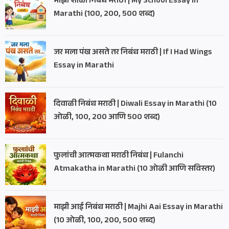
माझी शाळा निबंध मराठी | My School Essay in
Marathi (100, 200, 500 शब्द)
जर मला पंख असते तर निबंध मराठी | If I Had Wings
Essay in Marathi
दिवाळी निबंध मराठी | Diwali Essay in Marathi (10
ओळी, 100, 200 आणि 500 शब्द)
फुलांची आत्मकथा मराठी निबंध | Fulanchi
Atmakatha in Marathi (10 ओळी आणि सविस्तर)
माझी आई निबंध मराठी | Majhi Aai Essay in Marathi
(10 ओळी, 100, 200, 500 शब्द)