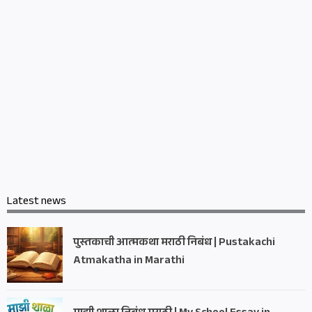
Latest news
पुस्तकाची आत्मकथा मराठी निबंध | Pustakachi
Atmakatha in Marathi