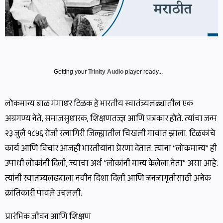
Getting your
Trinity Audio
player ready...
लोकमान्य बाळ गंगाधर टिळक हे भारतीय स्वातंत्र्यलढ्यातील एक
अग्रगण्य नेते, समाजसुधारक, शिक्षणतज्ज्ञ आणि पत्रकार होते. त्यांचा जन्म
२३ जुलै १८५६ रोजी रत्नागिरी जिल्ह्यातील चिखली गावात झाला. टिळकांचे
कार्य आणि विचार आजही भारतीयांना प्रेरणा देतात. त्यांना “लोकमान्य” ही
उपाधी लोकांनी दिली, ज्याचा अर्थ “लोकांनी मान्य केलेला नेता” असा आहे.
त्यांनी स्वातंत्र्यलढ्याला नवीन दिशा दिली आणि जनजागृतीसाठी अनेक
क्रांतिकारी पावले उचलली.
प्रारंभिक जीवन आणि शिक्षण